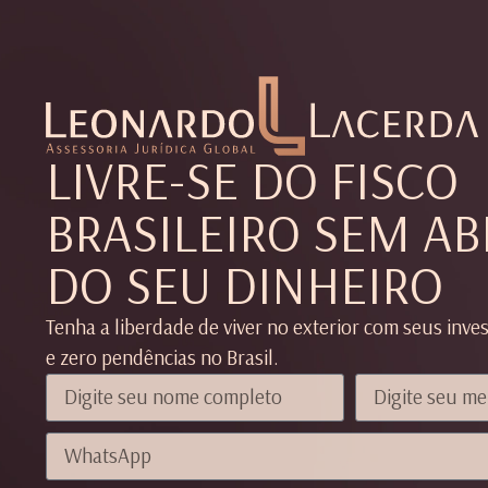
LIVRE-SE DO FISCO
BRASILEIRO SEM AB
DO SEU DINHEIRO
Tenha a liberdade de viver no exterior com seus inv
e zero pendências no Brasil.