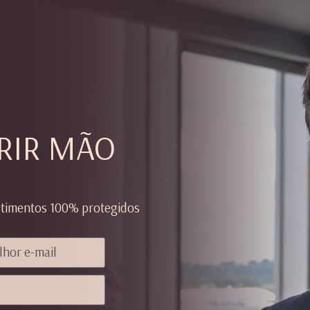
RIR MÃO
estimentos 100% protegidos