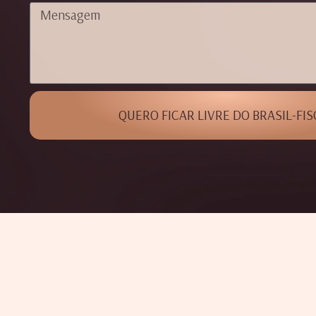
QUERO FICAR LIVRE DO BRASIL-FIS