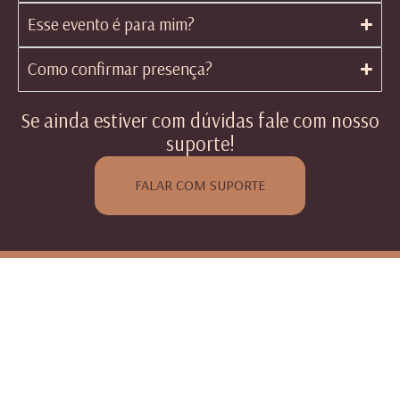
Esse evento é para mim?
Como confirmar presença?
Se ainda estiver com dúvidas fale com nosso
suporte!
FALAR COM SUPORTE