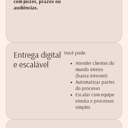
com juízes, prazos ou
audiências.
Entrega digital
Você pode:
e escalável
Atender clientes do
mundo inteiro
(basta internet)
Automatizar partes
do processo
Escalar com equipe
enxuta e processos
simples