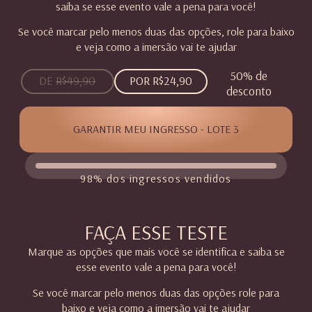
saiba se esse evento vale a pena para você!
Se você marcar pelo menos duas das opções, role para baixo
e veja como a imersão vai te ajudar
50% de
DE
R$49,90
POR R$24,90
desconto
GARANTIR MEU INGRESSO - LOTE 3
98% dos ingressos vendidos
FAÇA ESSE TESTE
Marque as opções que mais você se identifica e saiba se
esse evento vale a pena para você!
Se você marcar pelo menos duas das opções role para
baixo e veja como a imersão vai te ajudar