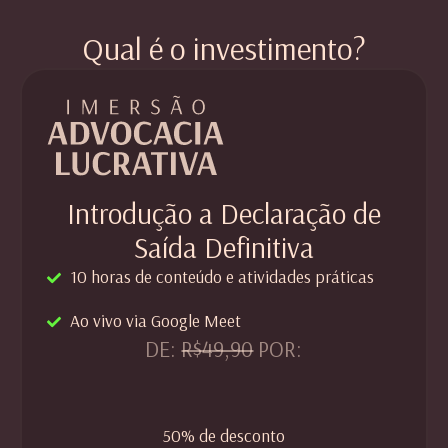
Qual é o investimento?
Introdução a Declaração de
Saída Definitiva
10 horas de conteúdo e atividades práticas
Ao vivo via Google Meet
DE:
R$49,90
POR:
50% de desconto