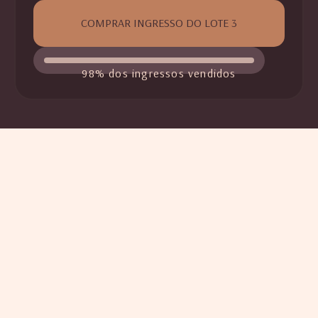
COMPRAR INGRESSO DO LOTE 3
98% dos ingressos vendidos