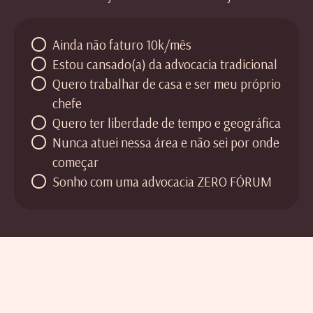
Ainda não faturo 10k/mês
Estou cansado(a) da advocacia tradicional
Quero trabalhar de casa e ser meu próprio
chefe
Quero ter liberdade de tempo e geográfica
Nunca atuei nessa área e não sei por onde
começar
Sonho com uma advocacia ZERO FÓRUM