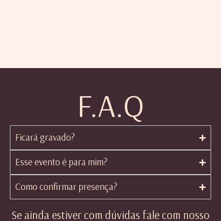
F.A.Q
Ficará gravado?
Esse evento é para mim?
Como confirmar presença?
Se ainda estiver com dúvidas fale com nosso