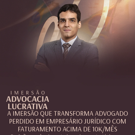
A IMERSÃO QUE TRANSFORMA ADVOGADO
PERDIDO EM EMPRESÁRIO JURÍDICO COM
FATURAMENTO ACIMA DE 10K/MÊS