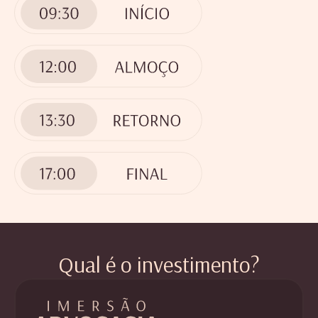
Qual é o investimento?