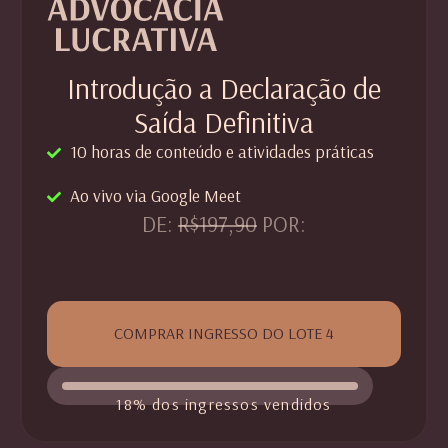
Introdução a Declaração de
Saída Definitiva
10 horas de conteúdo e atividades práticas
Ao vivo via Google Meet
DE:
R$197,90
POR:
COMPRAR INGRESSO DO LOTE 4
18% dos ingressos vendidos