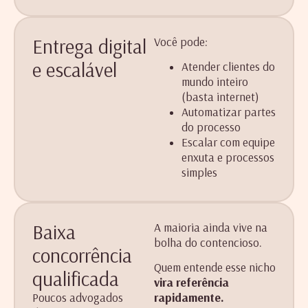
Entrega digital
Você pode:
e escalável
Atender clientes do
mundo inteiro
(basta internet)
Automatizar partes
do processo
Escalar com equipe
enxuta e processos
simples
Baixa
A maioria ainda vive na
bolha do contencioso.
concorrência
Quem entende esse nicho
qualificada
vira referência
Poucos advogados
rapidamente.