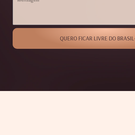
QUERO FICAR LIVRE DO BRASIL