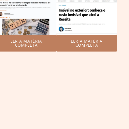
LER A MATÉRIA
LER A MATÉRIA
COMPLETA
COMPLETA