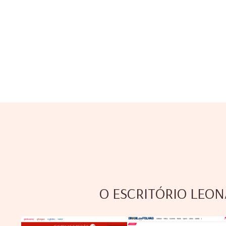
O ESCRITÓRIO LEON