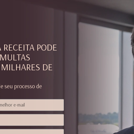
A RECEITA PODE
 MULTAS
 MILHARES DE
de seu processo de