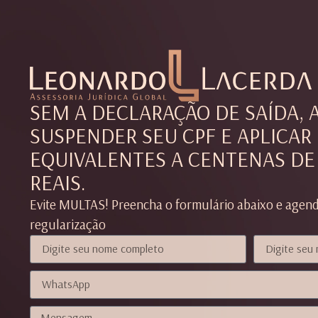
SEM A DECLARAÇÃO DE SAÍDA, 
SUSPENDER SEU CPF E APLICAR
EQUIVALENTES A CENTENAS DE
REAIS.
Evite MULTAS! Preencha o formulário abaixo e agen
regularização