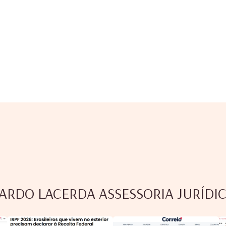
ARDO LACERDA ASSESSORIA JURÍDI