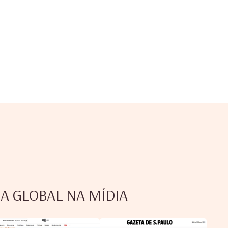
CA GLOBAL NA MÍDIA