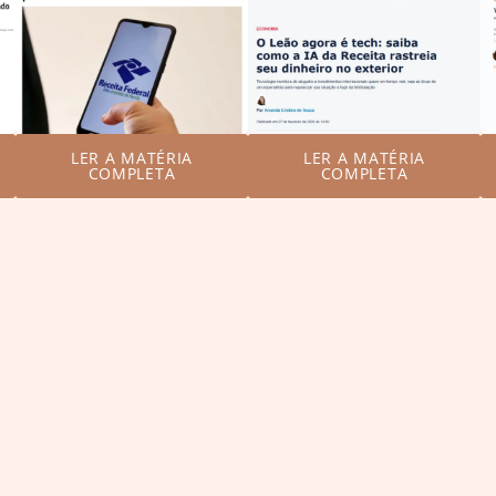
LER A MATÉRIA
LER A MATÉRIA
COMPLETA
COMPLETA