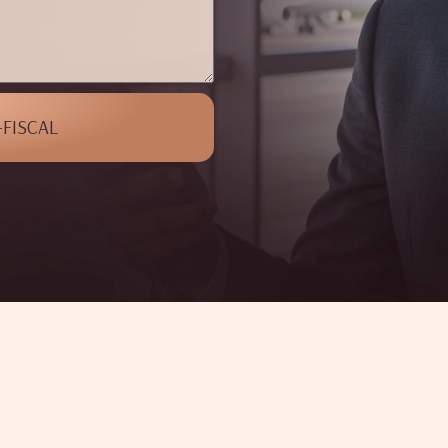
-FISCAL