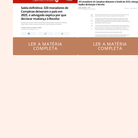
LER A MATÉRIA
LER A MATÉRIA
COMPLETA
COMPLETA